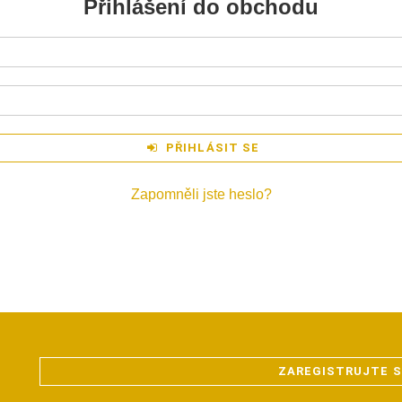
Přihlášení do obchodu
PŘIHLÁSIT SE
Zapomněli jste heslo?
ZAREGISTRUJTE S