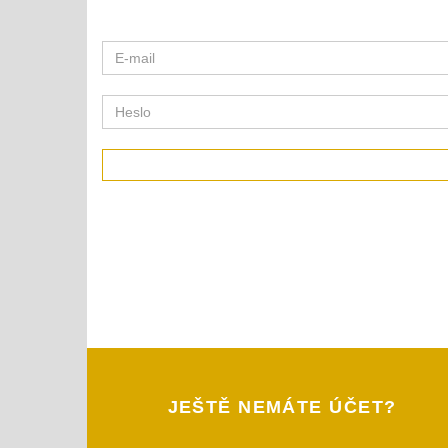
JEŠTĚ NEMÁTE ÚČET?